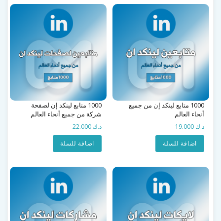
1000 متابع لينكد إن من جميع
1000 متابع لينكد إن لصفحة
أنحاء العالم
شركة من جميع أنحاء العالم
د.ك 19.000
د.ك 22.000
اضافة للسلة
اضافة للسلة