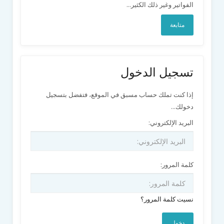
الفواتير وغير ذلك الكثير...
متابعة
تسجيل الدخول
إذا كنت تملك حساب مسبق في الموقع، فتفضل بتسجيل
دخولك...
البريد الإلكتروني:
كلمة المرور:
نسيت كلمة المرور؟