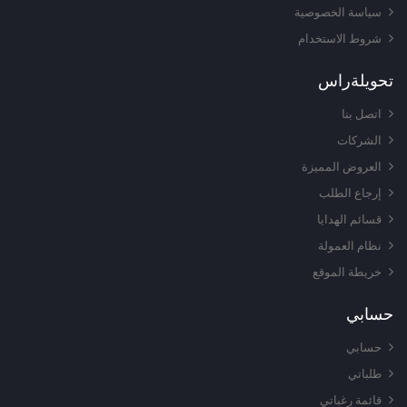
سياسة الخصوصية
شروط الاستخدام
تحويلة
راس
اتصل بنا
الشركات
العروض المميزة
إرجاع الطلب
قسائم الهدايا
نظام العمولة
خريطة الموقع
حسابي
حسابي
طلباتي
قائمة رغباتي