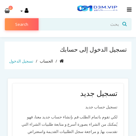
0
Search
تسجيل الدخول إلى حسابك
الحساب
تسجيل الدخول
تسجيل جديد
تسجيل حساب جديد
لكي تقوم باتمام الطلب قم بإنشاء حساب جديد معنا، فهو
يُمكنك من الشراء بصورة أسرع و متابعة طلبيات الشراء التي
تقدمت بها, و مراجعة سجل الطلبيات القديمة واسعتراض