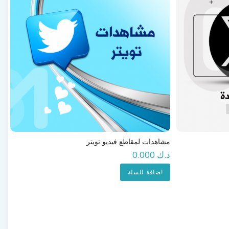
مشاهدات لمقاطع فيديو تويتر
د.ك 0.000
اضافة للسلة