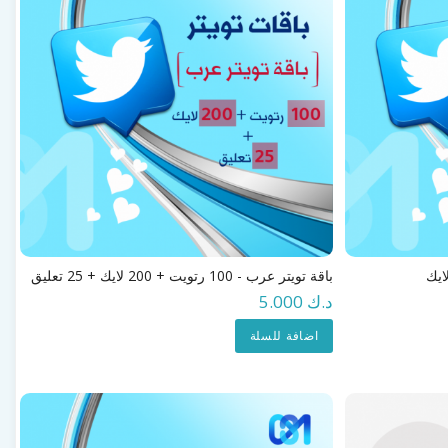
باقة تويتر عرب - 100 رتويت + 200 لايك + 25 تعليق
د.ك 5.000
اضافة للسلة