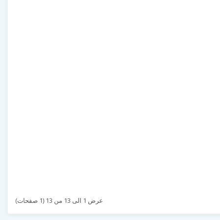
عرض 1 الى 13 من 13 (1 صفحات)