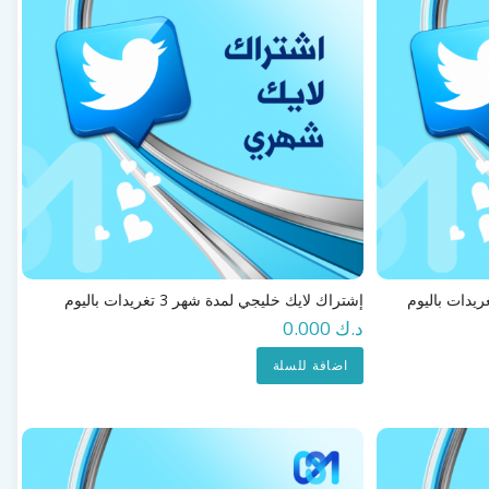
إشتراك لايك خليجي لمدة شهر 3 تغريدات باليوم
د.ك 0.000
اضافة للسلة