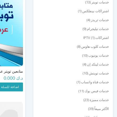
خدمات تويتر (13)
اشتراكات نيتفلكس (1)
خدمات ثريدز (4)
خدمات تيليجرام (9)
اشتراكات IPTV (1)
خدمات كلوب هاوس (8)
خدمات يوتيوب (10)
خدمات لينكد إن (4)
متابعين تويتر ع
خدمات تويتش (10)
د.ك 0.000
خدمات قناة واتساب (1)
اضافة للسلة
خدمات فيس بوك (11)
خدمات مميزة (23)
الأكثر مبيعاً (39)