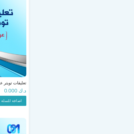
تعليقات تويتر 
د.ك 0.000
اضافة للسلة